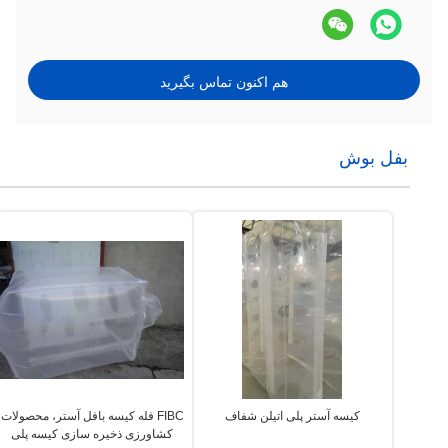
هم اکنون تماس بگیرید
بفل بوش
کیسه آستر پلی اتیلن شفاف
FIBC فله کیسه بافل آستر، محصولات
کشاورزی ذخیره سازی کیسه پلی