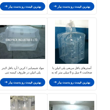
اتیلن
بهترین قیمت رو بدست بیار
بهترین قیمت رو بدست بیار
آسترهای بافل مربعی پلی اتیلن با
مواد شیمیایی / کربن / آرد بافل لاینر
ضخامت 4 میل و 6 میلی متر که به
پلی اتیلن در ظروف کیسه تنی
کیسه های بزرگ وصل شده اند
بهترین قیمت رو بدست بیار
بهترین قیمت رو بدست بیار