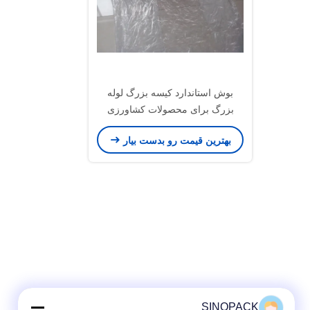
بوش استاندارد کیسه بزرگ لوله
بزرگ برای محصولات کشاورزی
سیمان شیمیایی
بهترین قیمت رو بدست بیار
SINOPACK