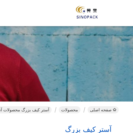
صفحه اصلی
محصولات
آستر کیف بزرگ محصولات آنل
آستر کیف بزرگ