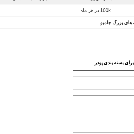
100k در هر ماه
های بزرگ جامبو