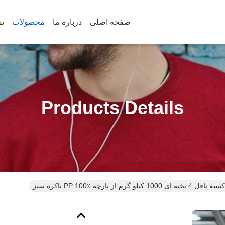
صفحه اصلی
درباره ما
محصولات
تم
Products Details
 گرم از پارچه PP 100٪ باکره سبز