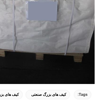
Tags:
کیف های بزرگ صنعتی
کیف های بزر