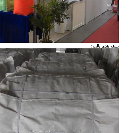
بسته بندی پالت: