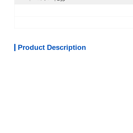
Product Description