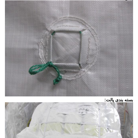
بسته بندی پالت: