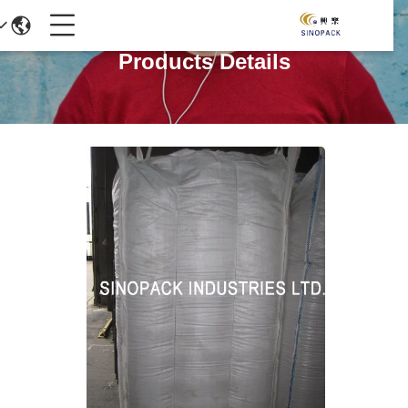
Products Details