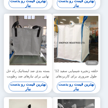
بهترین قیمت رو بدست
بهترین قیمت رو بدست
بیار
بیار
Video
حلقه زنجیره شیمیایی سفید 12'
بسته بندی ضد ایستاتیک راه حل
طول ضروری برای کاربردهای
نهایی برای نیازهای ضد رطوبت
صنعتی
بهترین قیمت رو بدست
بهترین قیمت رو بدست
بیار
بیار