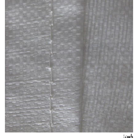
پایین: