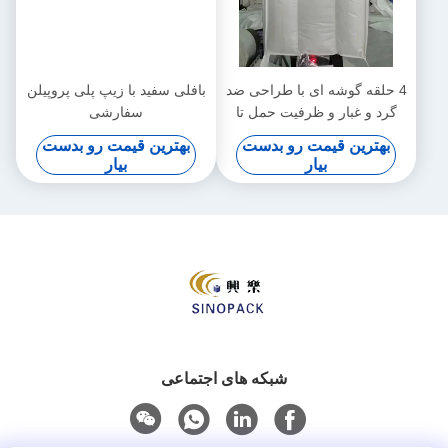
4 حلقه گوشه ای با طراحی ضد
بافلی سفید با زیپ پلی پروپیلن
گرد و غبار و ظرفیت حمل تا
سفارشی
2000 کیلوگرم برای راه حل
بهترین قیمت رو بدست
بهترین قیمت رو بدست
های بسته بندی محکم
بیار
بیار
شبکه های اجتماعی