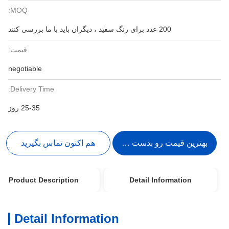
MOQ:
200 عدد برای رنگ سفید ، دیگران باید با ما بررسی کنند
قیمت:
negotiable
Delivery Time:
25-35 روز
بهترین قیمت رو بدست بیار
هم اکنون تماس بگیرید
Product Description
Detail Information
Detail Information