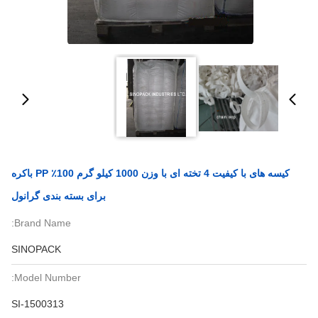
کیسه های با کیفیت 4 تخته ای با وزن 1000 کیلو گرم 100٪ PP باکره
برای بسته بندی گرانول
Brand Name:
SINOPACK
Model Number:
SI-1500313