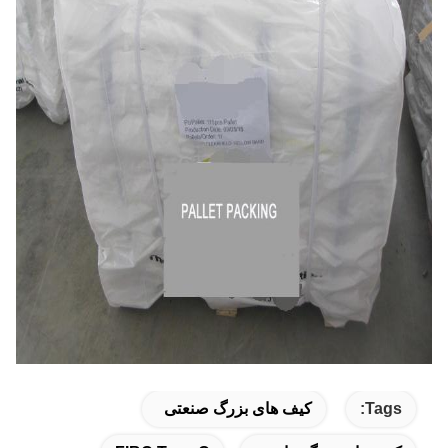
Tags:
کیف های بزرگ صنعتی