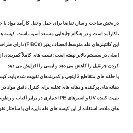
در بخش ساخت و ساز، تقاضا برای حمل و نقل کارآمد مواد ب
ناکارآمد است و در هنگام جابجایی مستعد آسیب است. کیسه های 
این کانتینرهای فله
اصلی در سیستم بالابر نهفته است: تسمه های کاملاً کمربندی از گ
کردن جرثقیل را کاهش می دهد و ایمنی را افزایش می دهد.
دهانه های پرکننده و دهانه های تخلیه برای کنترل دقیق مواد د
تثبیت کننده UV و آسترهای PE اختیا
های ملات، استفاده از این کیسه های فله دایره ای با ساختار ت