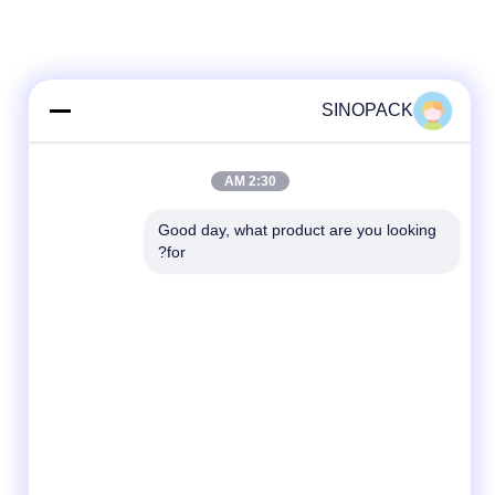
SINOPACK
2:30 AM
Good day, what product are you looking 
for?
شبکه های اجتماعی