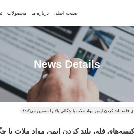
صفحه اصلی
درباره ما
محصولات
تم
News Details
فله، بلند کردن ایمن مواد ملات با چگالی بالا را تضمین می‌کند؟
سه‌های فله، بلند کردن ایمن مواد ملات با چگا