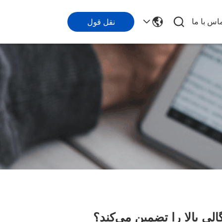
اس با ما
نقل قول
لی بالا را تضمین می‌کند؟