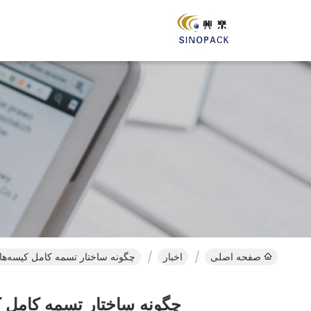
صفحه اصلی
اخبار
چگونه ساختار تسمه کامل کیسه‌های 
چگونه ساختار تسمه کامل کی